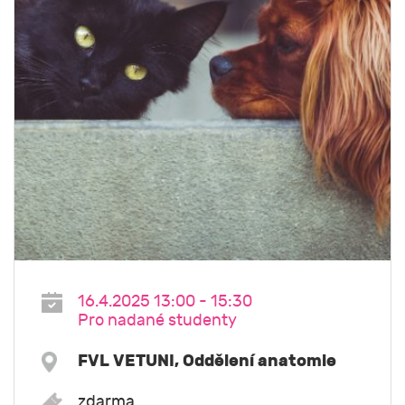
16.4.2025 13:00 - 15:30
Pro nadané studenty
FVL VETUNI, Oddělení anatomie
zdarma