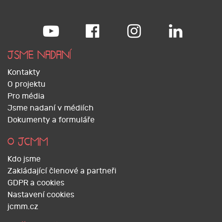
JSME NADANÍ
Kontakty
O projektu
Pro média
Jsme nadaní v médiích
Dokumenty a formuláře
O JCMM
Kdo jsme
Zakládající členové a partneři
GDPR a cookies
Nastavení cookies
jcmm.cz