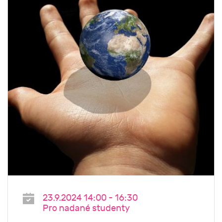
23.9.2024 14:00 - 16:30
Pro nadané studenty