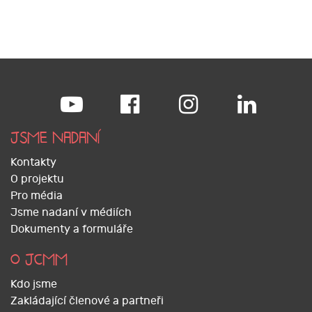
JSME NADANÍ
Kontakty
O projektu
Pro média
Jsme nadaní v médiích
Dokumenty a formuláře
O JCMM
Kdo jsme
Zakládající členové a partneři