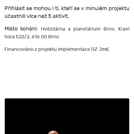
Přihlásit se mohou i ti, kteří se v minulém projektu
účastnili více než 5 aktivit.
Místo konání:
Hvězdárna a planetárium Brno,
Kraví
hora 522/2, 616 00 Brno
Financováno z projektu Implementace DZ JmK.