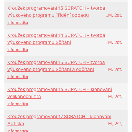
Kroužek programování 13 SCRATCH – tvorba
výukového programu Třídění odpadu
LM, 2st, I
informatika
Kroužek programování 14 SCRATCH – tvorba
výukového programu Sčítání
LM, 2st, I
informatika
Kroužek programování 15 SCRATCH - tvorba
výukového programu Sčítání a odčítání
LM, 2st, I
informatika
Kroužek programování 16 SCRATCH – klonování
velikonoční hra
LM, 2st, I
informatika
Kroužek programování 17 SCRATCH – klonování
Autíčka
LM, 2st, I
informatika