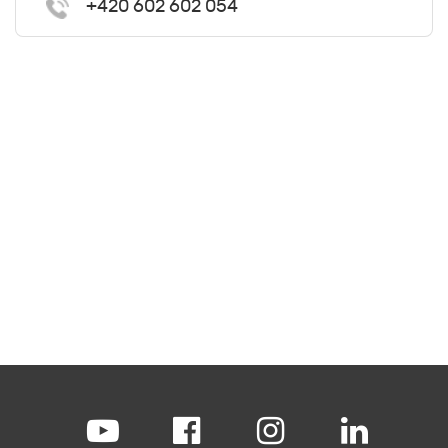
+420 602 602 054